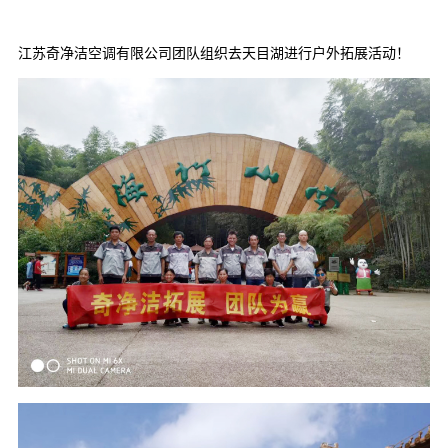
江苏奇净洁空调有限公司团队组织去天目湖进行户外拓展活动！