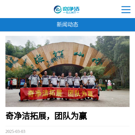
新闻动态
奇净洁拓展，团队为赢
2025-03-03