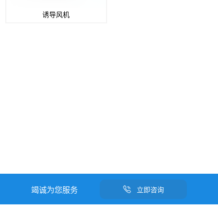
诱导风机
竭诚为您服务
立即咨询