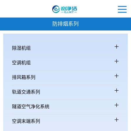
防排烟系列
除湿机组
空调机组
排风箱系列
轨道交通系列
隧道空气净化系统
空调末端系列