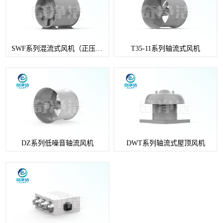
SWF系列混流式风机（正压送风机）
T35-11系列轴流式风机
DZ系列低噪音轴流风机
DWT系列轴流式屋顶风机