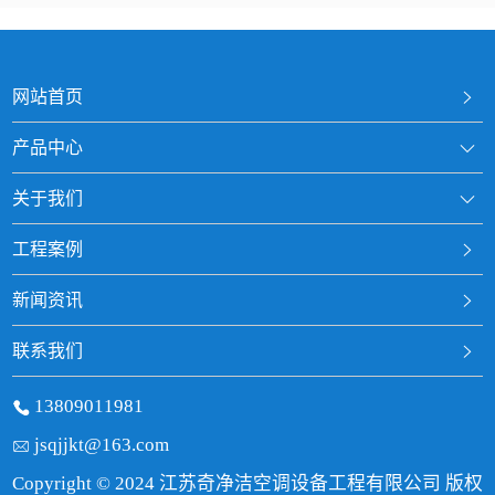
网站首页
产品中心
关于我们
工程案例
新闻资讯
联系我们
13809011981
jsqjjkt@163.com
Copyright © 2024 江苏奇净洁空调设备工程有限公司 版权