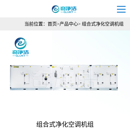
当前位置：
首页
>
产品中心
>
组合式净化空调机组
组合式净化空调机组