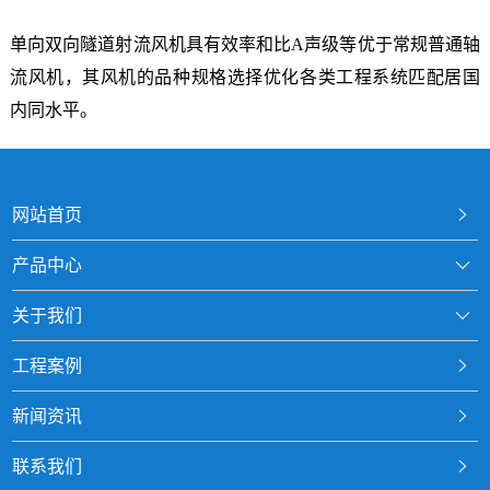
单向双向隧道射流风机具有效率和比A声级等优于常规普通轴
流风机，其风机的品种规格选择优化各类工程系统匹配居国
内同水平。
网站首页
产品中心
关于我们
工程案例
新闻资讯
联系我们