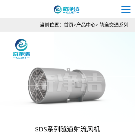
当前位置：
首页
>
产品中心
>
轨道交通系列
SDS系列隧道射流风机